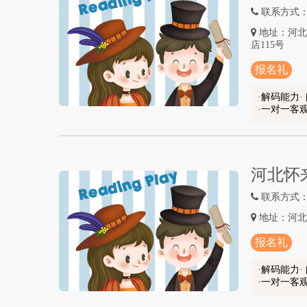
联系方式：15
地址：河北
店115号
报名礼
解码能力·
一对一客
河北怀
联系方式：15
地址：河北
报名礼
解码能力·
一对一客