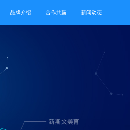
品牌介绍
合作共赢
新闻动态