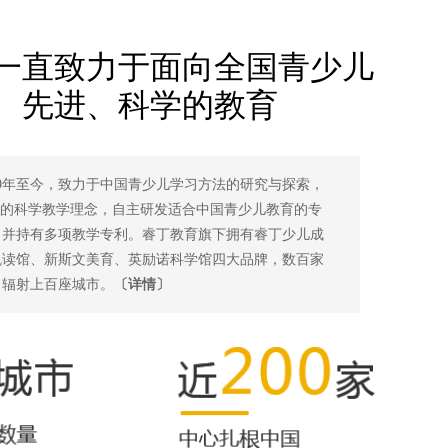
一直致力于面向全国青少儿
、先进、科学的教育
99年至今，致力于中国青少儿学习方法的研究与探索，
本的科学教学理念，自主研发适合中国青少儿教育的专
，并持有多项教学专利。睿丁教育旗下拥有睿丁少儿成
悦读馆、新斯文美育、英励诺科学馆四大品牌，数百家
，辐射上百座城市。
〔详情〕