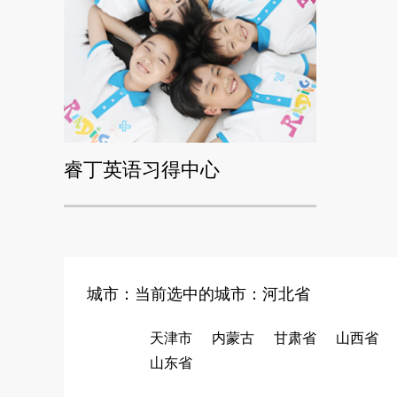
睿丁英语习得中心
城市：当前选中的城市：
河北省
天津市
内蒙古
甘肃省
山西省
山东省