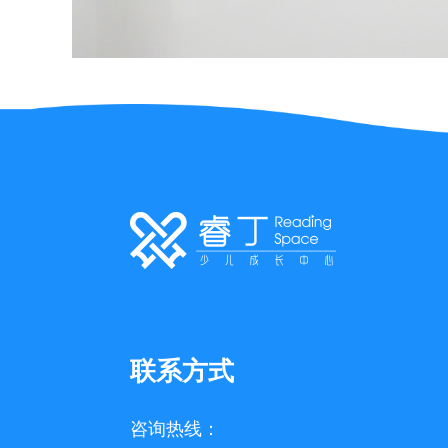
联系方式
咨询热线：