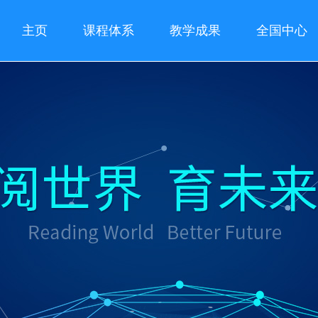
主页
课程体系
教学成果
全国中心