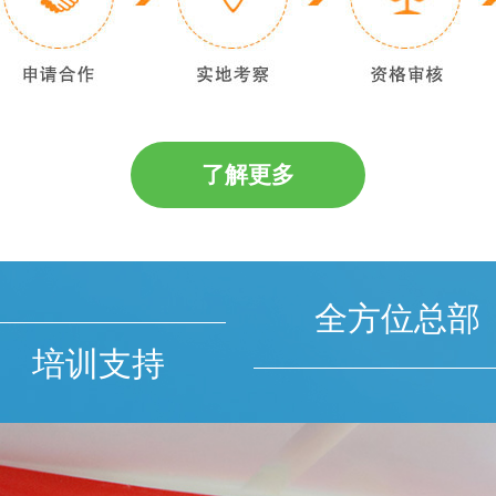
了解更多
全方位总部
培训支持