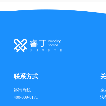
联系方式
咨询热线：
企
400-009-8171
法