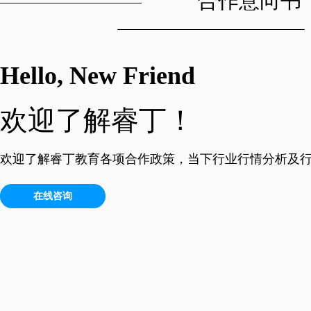
合作意向书
Hello, New Friend
欢迎了解睿丁！
欢迎了解睿丁教育各项合作政策，当下行业行情分析及
在线咨询