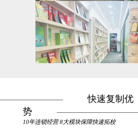
快速复制优
势
10年连锁经营 8大模块保障快速拓校