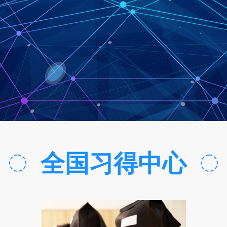
全国习得中心