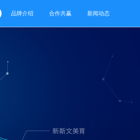
品牌介绍
合作共赢
新闻动态