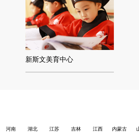
新斯文美育中心
河南
湖北
江苏
吉林
江西
内蒙古