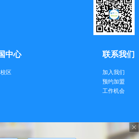
国中心
联系我们
看校区
加入我们
预约加盟
工作机会
慎