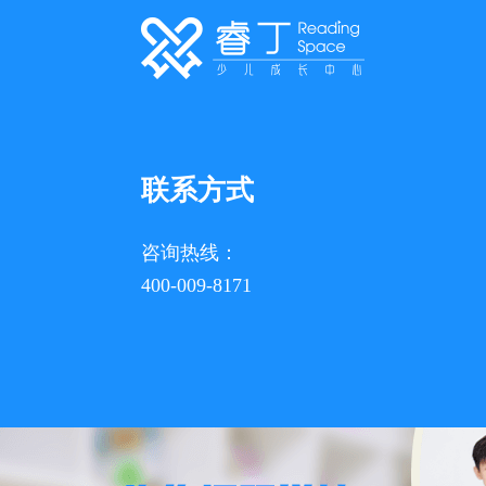
联系方式
咨询热线：
400-009-8171