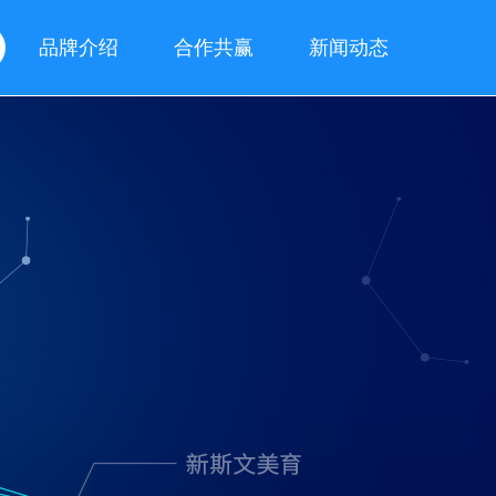
品牌介绍
合作共赢
新闻动态