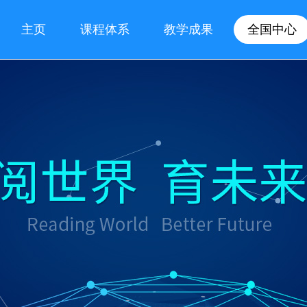
主页
课程体系
教学成果
全国中心