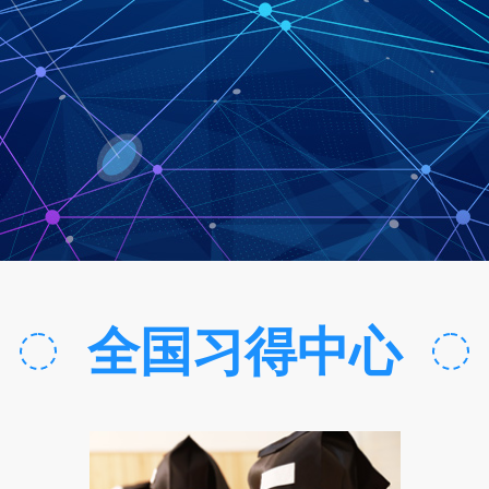
全国习得中心