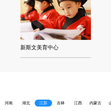
新斯文美育中心
河南
湖北
江苏
吉林
江西
内蒙古