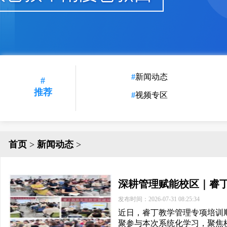
新闻动态
#
推荐
视频专区
首页
>
新闻动态
>
深耕管理赋能校区｜睿丁教
发布时间：2026-07-31 08:25:34
近日，睿丁教学管理专项培训顺
聚参与本次系统化学习，聚焦