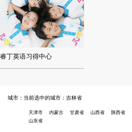
睿丁英语习得中心
城市：当前选中的城市：
吉林省
天津市
内蒙古
甘肃省
山西省
陕西省
山东省