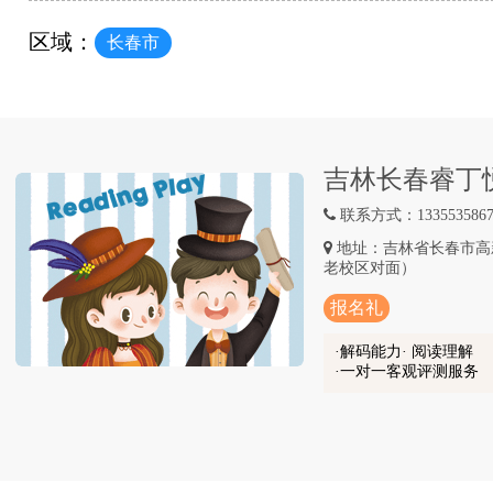
区域：
长春市
吉林长春睿丁
联系方式：1335535867
地址：吉林省长春市高
老校区对面）
报名礼
解码能力· 阅读理解
一对一客观评测服务