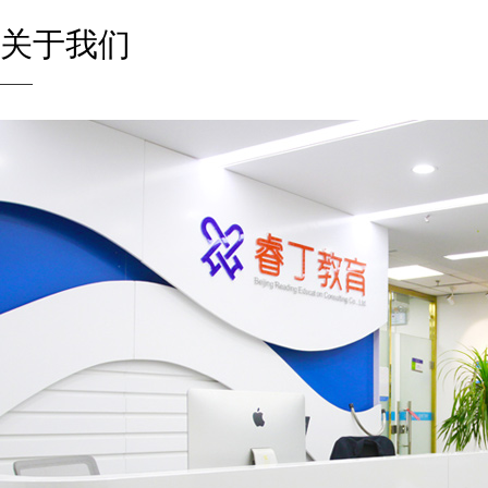
关
于我们