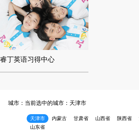
睿丁英语习得中心
城市：当前选中的城市：
天津市
天津市
内蒙古
甘肃省
山西省
陕西省
山东省