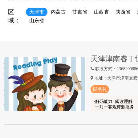
区
天津市
内蒙古
甘肃省
山西省
陕西省
域：
山东省
天津津南睿丁
联系方式：1368200886
地址：天津市津南区双
报名礼
解码能力· 阅读理解
一对一客观评测服务