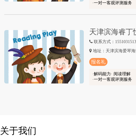
一对一客观评测服务
天津滨海睿丁
联系方式：1551031513
地址：天津滨海爱琴海
报名礼
解码能力· 阅读理解
一对一客观评测服务
关
于我们