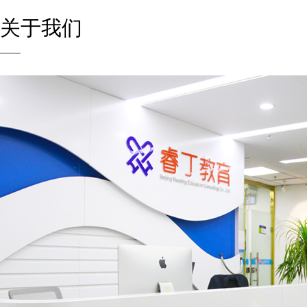
关
于我们