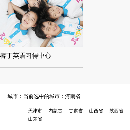
睿丁英语习得中心
城市：当前选中的城市：
河南省
天津市
内蒙古
甘肃省
山西省
陕西省
山东省